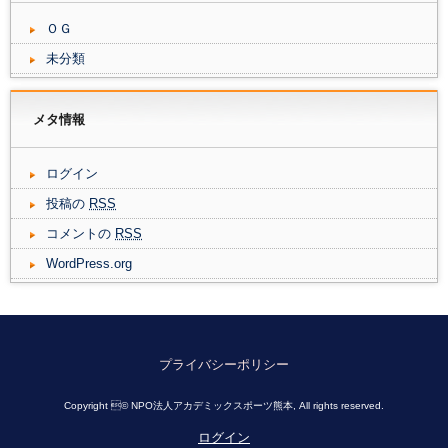
ＯＧ
未分類
メタ情報
ログイン
投稿の
RSS
コメントの
RSS
WordPress.org
プライバシーポリシー
Copyright © NPO法人アカデミックスポーツ熊本, All rights reserved.
ログイン