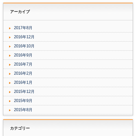
アーカイブ
2017年8月
2016年12月
2016年10月
2016年9月
2016年7月
2016年2月
2016年1月
2015年12月
2015年9月
2015年8月
カテゴリー