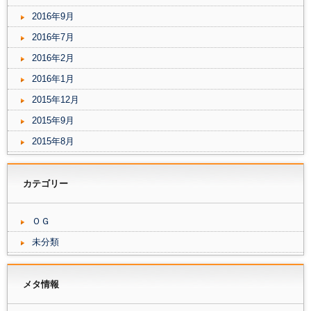
2016年9月
2016年7月
2016年2月
2016年1月
2015年12月
2015年9月
2015年8月
カテゴリー
ＯＧ
未分類
メタ情報